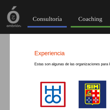
Consultoría
Coaching
Experiencia
Estas son algunas de las organizaciones para 